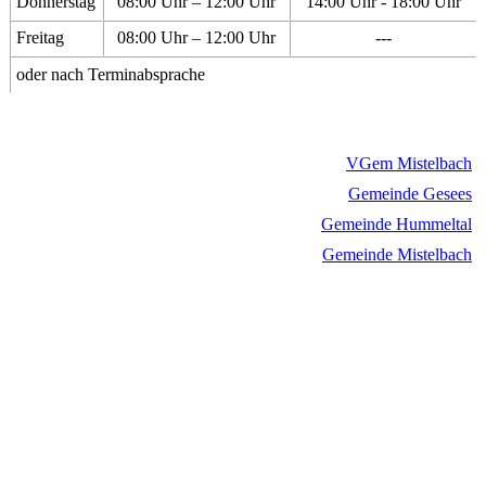
Donnerstag
08:00 Uhr – 12:00 Uhr
14:00 Uhr - 18:00 Uhr
Freitag
08:00 Uhr – 12:00 Uhr
---
oder nach Terminabsprache
VGem Mistelbach
Gemeinde Gesees
Gemeinde Hummeltal
Gemeinde Mistelbach