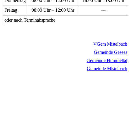
Donnerstag
08:00 Uhr – 12:00 Uhr
14:00 Uhr - 18:00 Uhr
Freitag
08:00 Uhr – 12:00 Uhr
---
oder nach Terminabsprache
VGem Mistelbach
Gemeinde Gesees
Gemeinde Hummeltal
Gemeinde Mistelbach