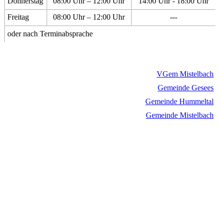
Donnerstag
08:00 Uhr – 12:00 Uhr
14:00 Uhr - 18:00 Uhr
Freitag
08:00 Uhr – 12:00 Uhr
---
oder nach Terminabsprache
VGem Mistelbach
Gemeinde Gesees
Gemeinde Hummeltal
Gemeinde Mistelbach