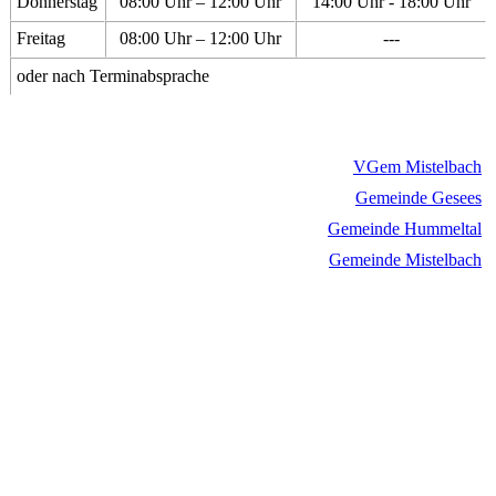
Donnerstag
08:00 Uhr – 12:00 Uhr
14:00 Uhr - 18:00 Uhr
Freitag
08:00 Uhr – 12:00 Uhr
---
oder nach Terminabsprache
VGem Mistelbach
Gemeinde Gesees
Gemeinde Hummeltal
Gemeinde Mistelbach