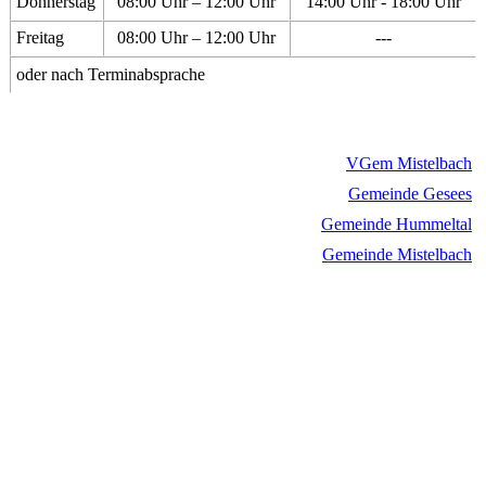
Donnerstag
08:00 Uhr – 12:00 Uhr
14:00 Uhr - 18:00 Uhr
Freitag
08:00 Uhr – 12:00 Uhr
---
oder nach Terminabsprache
VGem Mistelbach
Gemeinde Gesees
Gemeinde Hummeltal
Gemeinde Mistelbach