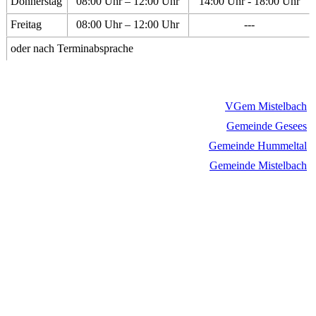
Donnerstag
08:00 Uhr – 12:00 Uhr
14:00 Uhr - 18:00 Uhr
Freitag
08:00 Uhr – 12:00 Uhr
---
oder nach Terminabsprache
VGem Mistelbach
Gemeinde Gesees
Gemeinde Hummeltal
Gemeinde Mistelbach