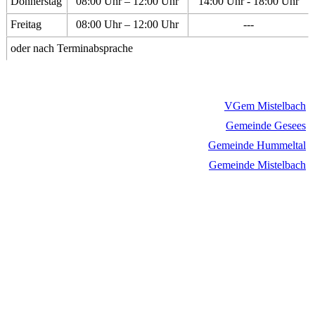
Donnerstag
08:00 Uhr – 12:00 Uhr
14:00 Uhr - 18:00 Uhr
Freitag
08:00 Uhr – 12:00 Uhr
---
oder nach Terminabsprache
VGem Mistelbach
Gemeinde Gesees
Gemeinde Hummeltal
Gemeinde Mistelbach