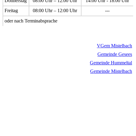
Donnerstag
08:00 Uhr – 12:00 Uhr
14:00 Uhr - 18:00 Uhr
Freitag
08:00 Uhr – 12:00 Uhr
---
oder nach Terminabsprache
VGem Mistelbach
Gemeinde Gesees
Gemeinde Hummeltal
Gemeinde Mistelbach