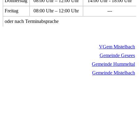
Donnerstag
08:00 Uhr – 12:00 Uhr
14:00 Uhr - 18:00 Uhr
Freitag
08:00 Uhr – 12:00 Uhr
---
oder nach Terminabsprache
VGem Mistelbach
Gemeinde Gesees
Gemeinde Hummeltal
Gemeinde Mistelbach