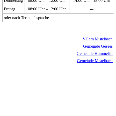
Donnerstag
08:00 Uhr – 12:00 Uhr
14:00 Uhr - 18:00 Uhr
Freitag
08:00 Uhr – 12:00 Uhr
---
oder nach Terminabsprache
VGem Mistelbach
Gemeinde Gesees
Gemeinde Hummeltal
Gemeinde Mistelbach