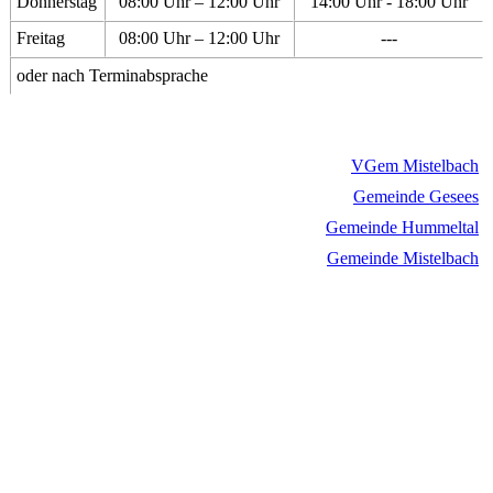
Donnerstag
08:00 Uhr – 12:00 Uhr
14:00 Uhr - 18:00 Uhr
Freitag
08:00 Uhr – 12:00 Uhr
---
oder nach Terminabsprache
VGem Mistelbach
Gemeinde Gesees
Gemeinde Hummeltal
Gemeinde Mistelbach