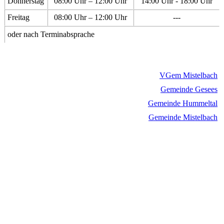
Donnerstag
08:00 Uhr – 12:00 Uhr
14:00 Uhr - 18:00 Uhr
Freitag
08:00 Uhr – 12:00 Uhr
---
oder nach Terminabsprache
VGem Mistelbach
Gemeinde Gesees
Gemeinde Hummeltal
Gemeinde Mistelbach