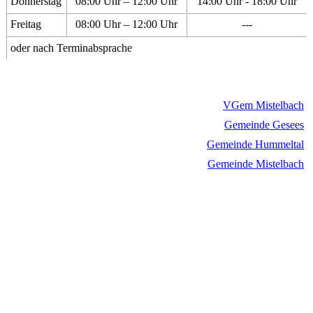
Donnerstag
08:00 Uhr – 12:00 Uhr
14:00 Uhr - 18:00 Uhr
Freitag
08:00 Uhr – 12:00 Uhr
---
oder nach Terminabsprache
VGem Mistelbach
Gemeinde Gesees
Gemeinde Hummeltal
Gemeinde Mistelbach