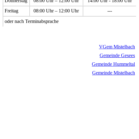
Donnerstag
08:00 Uhr – 12:00 Uhr
14:00 Uhr - 18:00 Uhr
Freitag
08:00 Uhr – 12:00 Uhr
---
oder nach Terminabsprache
VGem Mistelbach
Gemeinde Gesees
Gemeinde Hummeltal
Gemeinde Mistelbach