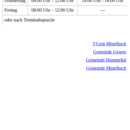
Donnerstag
08:00 Uhr – 12:00 Uhr
14:00 Uhr - 18:00 Uhr
Freitag
08:00 Uhr – 12:00 Uhr
---
oder nach Terminabsprache
VGem Mistelbach
Gemeinde Gesees
Gemeinde Hummeltal
Gemeinde Mistelbach