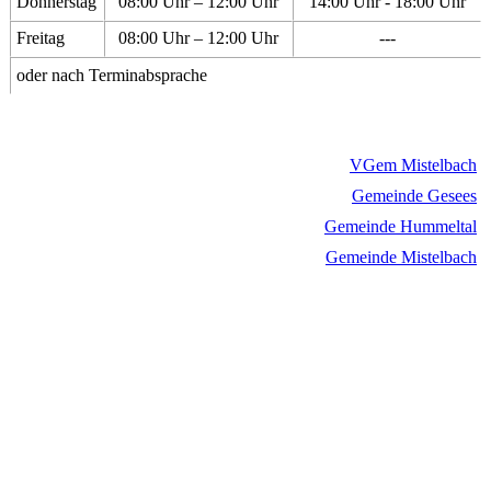
Donnerstag
08:00 Uhr – 12:00 Uhr
14:00 Uhr - 18:00 Uhr
Freitag
08:00 Uhr – 12:00 Uhr
---
oder nach Terminabsprache
VGem Mistelbach
Gemeinde Gesees
Gemeinde Hummeltal
Gemeinde Mistelbach