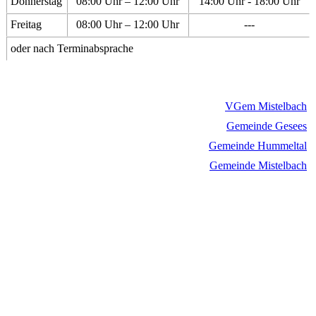
Donnerstag
08:00 Uhr – 12:00 Uhr
14:00 Uhr - 18:00 Uhr
Freitag
08:00 Uhr – 12:00 Uhr
---
oder nach Terminabsprache
VGem Mistelbach
Gemeinde Gesees
Gemeinde Hummeltal
Gemeinde Mistelbach