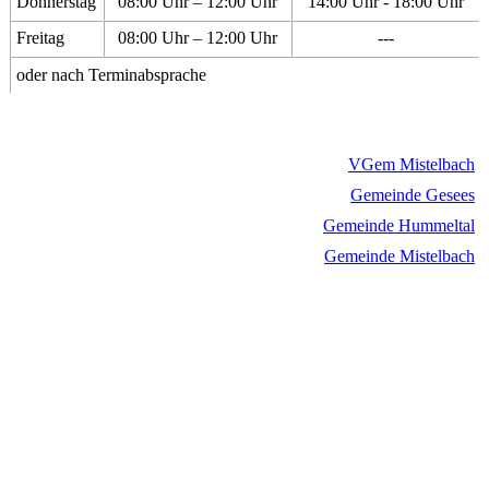
Donnerstag
08:00 Uhr – 12:00 Uhr
14:00 Uhr - 18:00 Uhr
Freitag
08:00 Uhr – 12:00 Uhr
---
oder nach Terminabsprache
VGem Mistelbach
Gemeinde Gesees
Gemeinde Hummeltal
Gemeinde Mistelbach