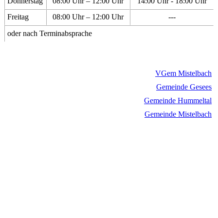
Donnerstag
08:00 Uhr – 12:00 Uhr
14:00 Uhr - 18:00 Uhr
Freitag
08:00 Uhr – 12:00 Uhr
---
oder nach Terminabsprache
VGem Mistelbach
Gemeinde Gesees
Gemeinde Hummeltal
Gemeinde Mistelbach