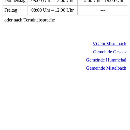
Donnerstag
08:00 Uhr – 12:00 Uhr
14:00 Uhr - 18:00 Uhr
Freitag
08:00 Uhr – 12:00 Uhr
---
oder nach Terminabsprache
VGem Mistelbach
Gemeinde Gesees
Gemeinde Hummeltal
Gemeinde Mistelbach