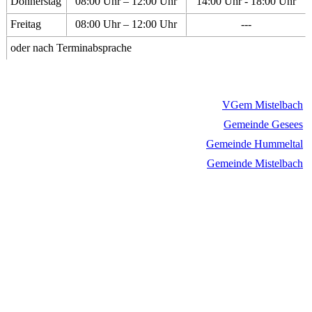
Donnerstag
08:00 Uhr – 12:00 Uhr
14:00 Uhr - 18:00 Uhr
Freitag
08:00 Uhr – 12:00 Uhr
---
oder nach Terminabsprache
VGem Mistelbach
Gemeinde Gesees
Gemeinde Hummeltal
Gemeinde Mistelbach