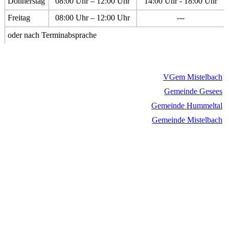
Donnerstag
08:00 Uhr – 12:00 Uhr
14:00 Uhr - 18:00 Uhr
Freitag
08:00 Uhr – 12:00 Uhr
---
oder nach Terminabsprache
VGem Mistelbach
Gemeinde Gesees
Gemeinde Hummeltal
Gemeinde Mistelbach