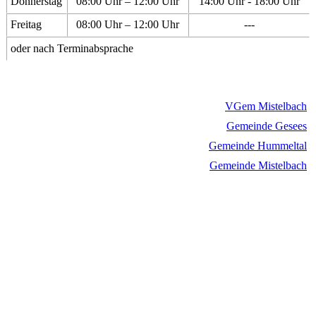
Donnerstag
08:00 Uhr – 12:00 Uhr
14:00 Uhr - 18:00 Uhr
Freitag
08:00 Uhr – 12:00 Uhr
---
oder nach Terminabsprache
VGem Mistelbach
Gemeinde Gesees
Gemeinde Hummeltal
Gemeinde Mistelbach