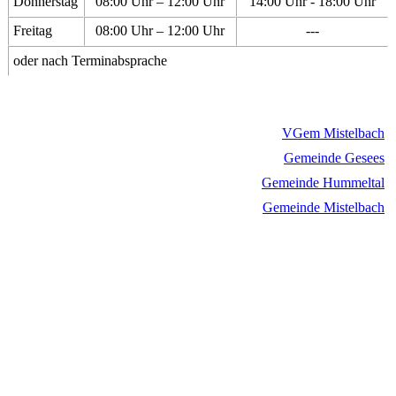
Donnerstag
08:00 Uhr – 12:00 Uhr
14:00 Uhr - 18:00 Uhr
Freitag
08:00 Uhr – 12:00 Uhr
---
oder nach Terminabsprache
VGem Mistelbach
Gemeinde Gesees
Gemeinde Hummeltal
Gemeinde Mistelbach