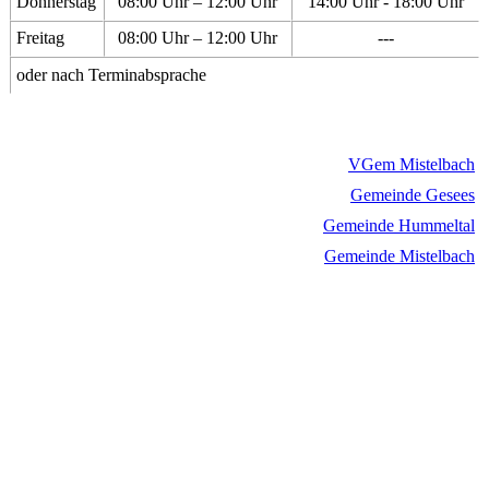
Donnerstag
08:00 Uhr – 12:00 Uhr
14:00 Uhr - 18:00 Uhr
Freitag
08:00 Uhr – 12:00 Uhr
---
oder nach Terminabsprache
VGem Mistelbach
Gemeinde Gesees
Gemeinde Hummeltal
Gemeinde Mistelbach