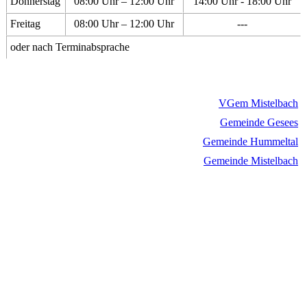
Donnerstag
08:00 Uhr – 12:00 Uhr
14:00 Uhr - 18:00 Uhr
Freitag
08:00 Uhr – 12:00 Uhr
---
oder nach Terminabsprache
VGem Mistelbach
Gemeinde Gesees
Gemeinde Hummeltal
Gemeinde Mistelbach