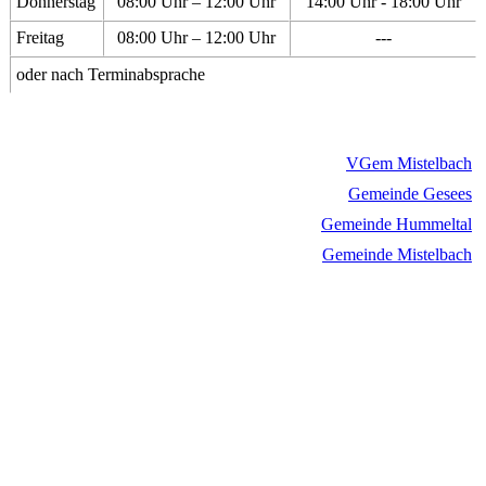
Donnerstag
08:00 Uhr – 12:00 Uhr
14:00 Uhr - 18:00 Uhr
Freitag
08:00 Uhr – 12:00 Uhr
---
oder nach Terminabsprache
VGem Mistelbach
Gemeinde Gesees
Gemeinde Hummeltal
Gemeinde Mistelbach