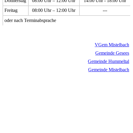
Donnerstag
08:00 Uhr – 12:00 Uhr
14:00 Uhr - 18:00 Uhr
Freitag
08:00 Uhr – 12:00 Uhr
---
oder nach Terminabsprache
VGem Mistelbach
Gemeinde Gesees
Gemeinde Hummeltal
Gemeinde Mistelbach