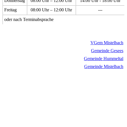
Donnerstag
08:00 Uhr – 12:00 Uhr
14:00 Uhr - 18:00 Uhr
Freitag
08:00 Uhr – 12:00 Uhr
---
oder nach Terminabsprache
VGem Mistelbach
Gemeinde Gesees
Gemeinde Hummeltal
Gemeinde Mistelbach