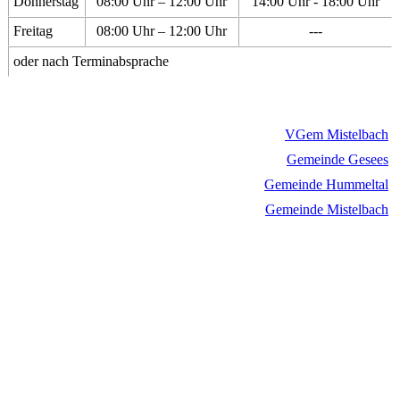
Donnerstag
08:00 Uhr – 12:00 Uhr
14:00 Uhr - 18:00 Uhr
Freitag
08:00 Uhr – 12:00 Uhr
---
oder nach Terminabsprache
VGem Mistelbach
Gemeinde Gesees
Gemeinde Hummeltal
Gemeinde Mistelbach