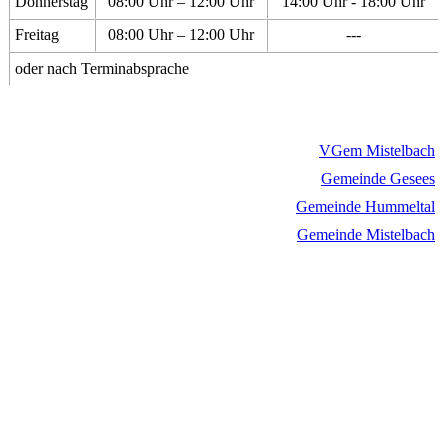
Donnerstag
08:00 Uhr – 12:00 Uhr
14:00 Uhr - 18:00 Uhr
Freitag
08:00 Uhr – 12:00 Uhr
---
oder nach Terminabsprache
VGem Mistelbach
Gemeinde Gesees
Gemeinde Hummeltal
Gemeinde Mistelbach