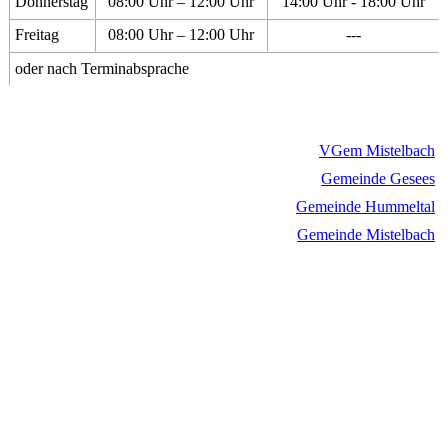
Donnerstag
08:00 Uhr – 12:00 Uhr
14:00 Uhr - 18:00 Uhr
Freitag
08:00 Uhr – 12:00 Uhr
---
oder nach Terminabsprache
VGem Mistelbach
Gemeinde Gesees
Gemeinde Hummeltal
Gemeinde Mistelbach