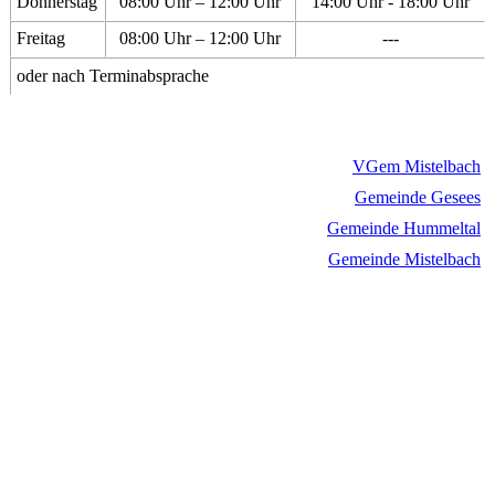
Donnerstag
08:00 Uhr – 12:00 Uhr
14:00 Uhr - 18:00 Uhr
Freitag
08:00 Uhr – 12:00 Uhr
---
oder nach Terminabsprache
VGem Mistelbach
Gemeinde Gesees
Gemeinde Hummeltal
Gemeinde Mistelbach