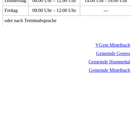
Donnerstag
08:00 Uhr – 12:00 Uhr
14:00 Uhr - 18:00 Uhr
Freitag
08:00 Uhr – 12:00 Uhr
---
oder nach Terminabsprache
VGem Mistelbach
Gemeinde Gesees
Gemeinde Hummeltal
Gemeinde Mistelbach