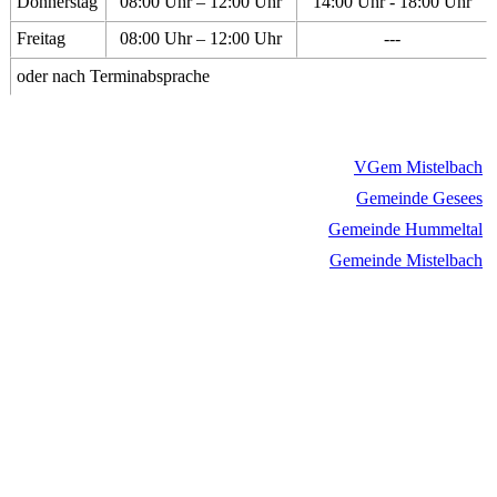
Donnerstag
08:00 Uhr – 12:00 Uhr
14:00 Uhr - 18:00 Uhr
Freitag
08:00 Uhr – 12:00 Uhr
---
oder nach Terminabsprache
VGem Mistelbach
Gemeinde Gesees
Gemeinde Hummeltal
Gemeinde Mistelbach