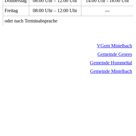
Donnerstag
08:00 Uhr – 12:00 Uhr
14:00 Uhr - 18:00 Uhr
Freitag
08:00 Uhr – 12:00 Uhr
---
oder nach Terminabsprache
VGem Mistelbach
Gemeinde Gesees
Gemeinde Hummeltal
Gemeinde Mistelbach