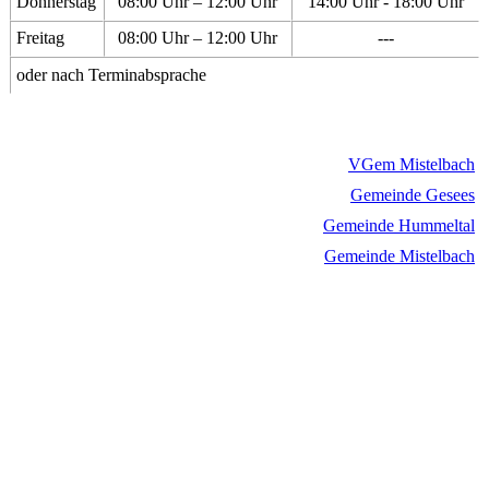
Donnerstag
08:00 Uhr – 12:00 Uhr
14:00 Uhr - 18:00 Uhr
Freitag
08:00 Uhr – 12:00 Uhr
---
oder nach Terminabsprache
VGem Mistelbach
Gemeinde Gesees
Gemeinde Hummeltal
Gemeinde Mistelbach