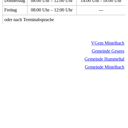
Donnerstag
08:00 Uhr – 12:00 Uhr
14:00 Uhr - 18:00 Uhr
Freitag
08:00 Uhr – 12:00 Uhr
---
oder nach Terminabsprache
VGem Mistelbach
Gemeinde Gesees
Gemeinde Hummeltal
Gemeinde Mistelbach