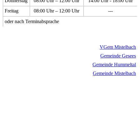
Donnerstag
08:00 Uhr – 12:00 Uhr
14:00 Uhr - 18:00 Uhr
Freitag
08:00 Uhr – 12:00 Uhr
---
oder nach Terminabsprache
VGem Mistelbach
Gemeinde Gesees
Gemeinde Hummeltal
Gemeinde Mistelbach