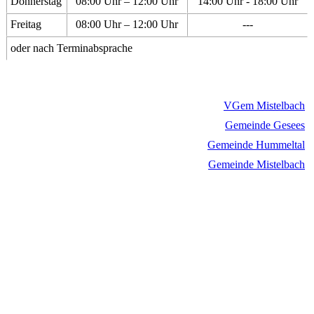
Donnerstag
08:00 Uhr – 12:00 Uhr
14:00 Uhr - 18:00 Uhr
Freitag
08:00 Uhr – 12:00 Uhr
---
oder nach Terminabsprache
VGem Mistelbach
Gemeinde Gesees
Gemeinde Hummeltal
Gemeinde Mistelbach