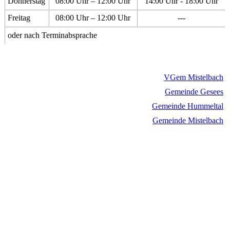
Donnerstag
08:00 Uhr – 12:00 Uhr
14:00 Uhr - 18:00 Uhr
Freitag
08:00 Uhr – 12:00 Uhr
---
oder nach Terminabsprache
VGem Mistelbach
Gemeinde Gesees
Gemeinde Hummeltal
Gemeinde Mistelbach