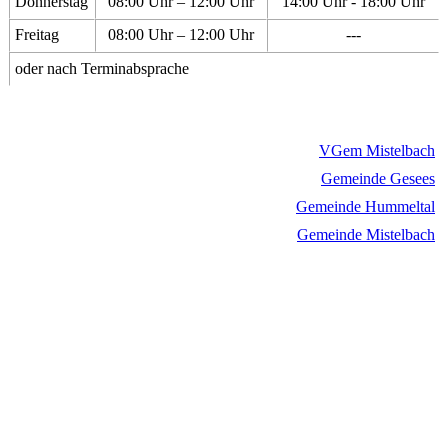
Donnerstag
08:00 Uhr – 12:00 Uhr
14:00 Uhr - 18:00 Uhr
Freitag
08:00 Uhr – 12:00 Uhr
---
oder nach Terminabsprache
VGem Mistelbach
Gemeinde Gesees
Gemeinde Hummeltal
Gemeinde Mistelbach