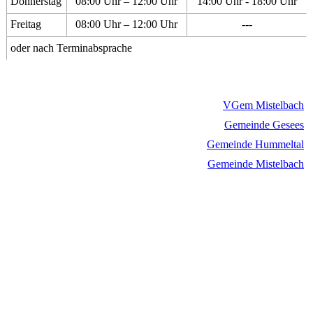
Donnerstag
08:00 Uhr – 12:00 Uhr
14:00 Uhr - 18:00 Uhr
Freitag
08:00 Uhr – 12:00 Uhr
---
oder nach Terminabsprache
VGem Mistelbach
Gemeinde Gesees
Gemeinde Hummeltal
Gemeinde Mistelbach