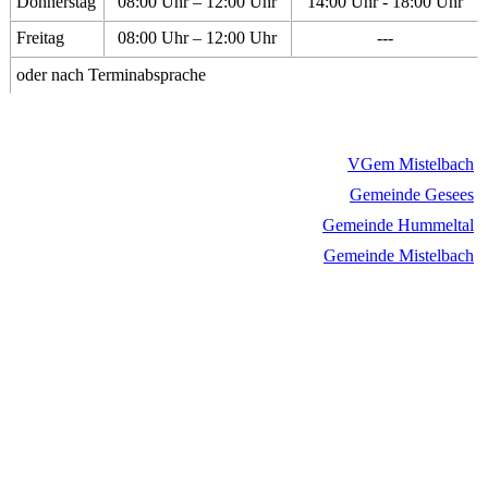
Donnerstag
08:00 Uhr – 12:00 Uhr
14:00 Uhr - 18:00 Uhr
Freitag
08:00 Uhr – 12:00 Uhr
---
oder nach Terminabsprache
VGem Mistelbach
Gemeinde Gesees
Gemeinde Hummeltal
Gemeinde Mistelbach