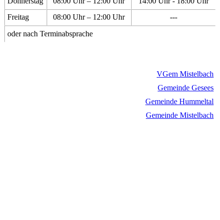
Donnerstag
08:00 Uhr – 12:00 Uhr
14:00 Uhr - 18:00 Uhr
Freitag
08:00 Uhr – 12:00 Uhr
---
oder nach Terminabsprache
VGem Mistelbach
Gemeinde Gesees
Gemeinde Hummeltal
Gemeinde Mistelbach