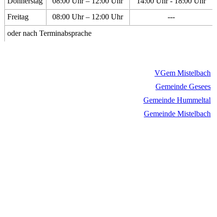
Donnerstag
08:00 Uhr – 12:00 Uhr
14:00 Uhr - 18:00 Uhr
Freitag
08:00 Uhr – 12:00 Uhr
---
oder nach Terminabsprache
VGem Mistelbach
Gemeinde Gesees
Gemeinde Hummeltal
Gemeinde Mistelbach