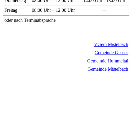
Donnerstag
08:00 Uhr – 12:00 Uhr
14:00 Uhr - 18:00 Uhr
Freitag
08:00 Uhr – 12:00 Uhr
---
oder nach Terminabsprache
VGem Mistelbach
Gemeinde Gesees
Gemeinde Hummeltal
Gemeinde Mistelbach