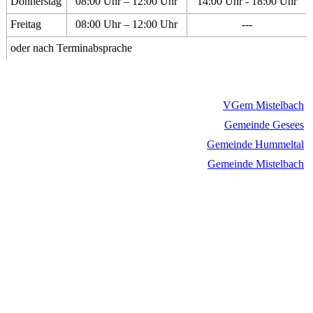
Donnerstag
08:00 Uhr – 12:00 Uhr
14:00 Uhr - 18:00 Uhr
Freitag
08:00 Uhr – 12:00 Uhr
---
oder nach Terminabsprache
VGem Mistelbach
Gemeinde Gesees
Gemeinde Hummeltal
Gemeinde Mistelbach