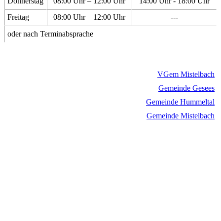
Donnerstag
08:00 Uhr – 12:00 Uhr
14:00 Uhr - 18:00 Uhr
Freitag
08:00 Uhr – 12:00 Uhr
---
oder nach Terminabsprache
VGem Mistelbach
Gemeinde Gesees
Gemeinde Hummeltal
Gemeinde Mistelbach