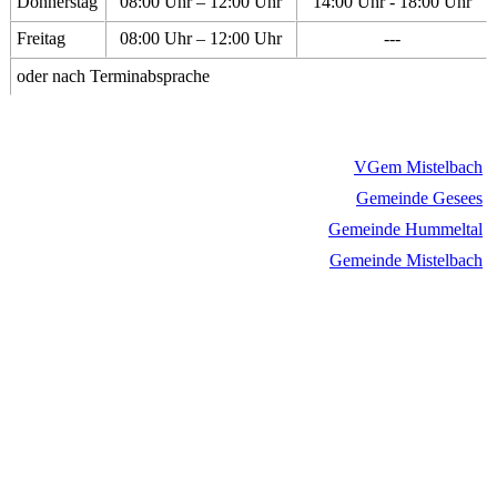
Donnerstag
08:00 Uhr – 12:00 Uhr
14:00 Uhr - 18:00 Uhr
Freitag
08:00 Uhr – 12:00 Uhr
---
oder nach Terminabsprache
VGem Mistelbach
Gemeinde Gesees
Gemeinde Hummeltal
Gemeinde Mistelbach